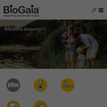
Klauskite eksperto